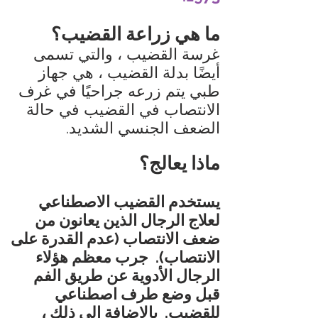
ما هي زراعة القضيب؟
غرسة القضيب ، والتي تسمى
أيضًا بدلة القضيب ، هي جهاز
طبي يتم زرعه جراحيًا في غرف
الانتصاب في القضيب في حالة
الضعف الجنسي الشديد.
ماذا يعالج؟
يستخدم القضيب الاصطناعي
لعلاج الرجال الذين يعانون من
ضعف الانتصاب (عدم القدرة على
الانتصاب).
جرب معظم هؤلاء
الرجال الأدوية عن طريق الفم
قبل وضع طرف اصطناعي
للقضيب.
بالإضافة إلى ذلك ،