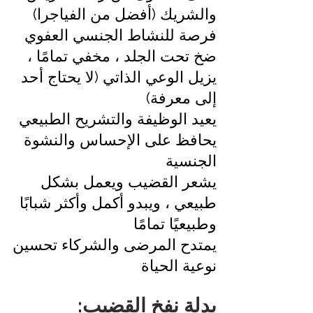
والشريك (أفضل من الفياجرا)
فرصة للنشاط الجنسي العفوي
ضخ تحت الجلد ، مخفي تمامًا ،
يزيل الوعي الذاتي (لا يحتاج أحد
إلى معرفة)
يعيد الوظيفة والتشريح الطبيعي
يحافظ على الإحساس والنشوة
الجنسية
يشعر القضيب ويعمل بشكل
طبيعي ، ويبدو أكمل وأكثر شبابًا
وطبيعيًا تمامًا
يمتدح المرضى والشركاء تحسين
نوعية الحياة
بدلة نفخ القضيب: