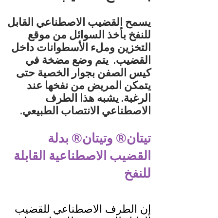
يسمح القضيب الاصطناعي القابل
للنفخ بأخذ السوائل من موقع
التخزين وملء الأسطوانات داخل
القضيب.
يتم وضع مضخة في
كيس الصفن بجوار الخصية حتى
يتمكن المريض من نفخها عند
الرغبة. يشبه هذا الطرف
الاصطناعي الانتصاب الطبيعي.
تيتان® وتيتان® بدلة
القضيب الاصطناعية القابلة
للنفخ
إن الطرف الاصطناعي للقضيب