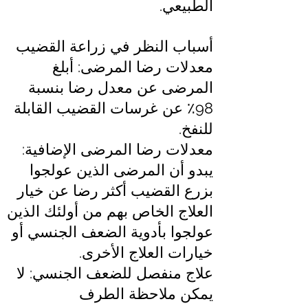
الطبيعي.
أسباب النظر في زراعة القضيب
معدلات رضا المرضى: أبلغ
المرضى عن معدل رضا بنسبة
98٪ عن غرسات القضيب القابلة
للنفخ.
معدلات رضا المرضى الإضافية:
يبدو أن المرضى الذين عولجوا
بزرع القضيب أكثر رضا عن خيار
العلاج الخاص بهم من أولئك الذين
عولجوا بأدوية الضعف الجنسي أو
خيارات العلاج الأخرى.
علاج منفصل للضعف الجنسي: لا
يمكن ملاحظة الطرف