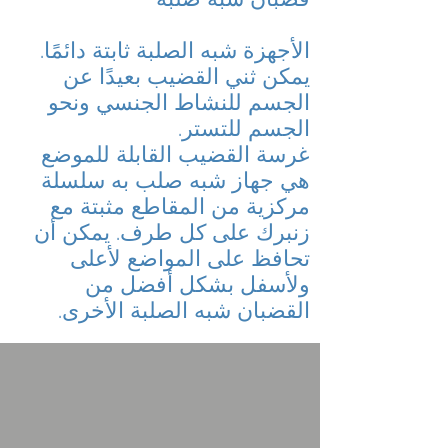
الأجهزة شبه الصلبة ثابتة دائمًا.
يمكن ثني القضيب بعيدًا عن
الجسم للنشاط الجنسي ونحو
الجسم للتستر.
غرسة القضيب القابلة للموضع
هي جهاز شبه صلب به سلسلة
مركزية من المقاطع مثبتة مع
زنبرك على كل طرف. يمكن أن
تحافظ على المواضع لأعلى
ولأسفل بشكل أفضل من
القضبان شبه الصلبة الأخرى.