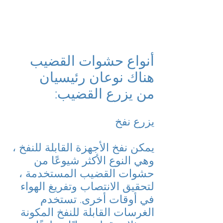
أنواع حشوات القضيب
هناك نوعان رئيسيان
من يزرع القضيب:
يزرع نفخ
يمكن نفخ الأجهزة القابلة للنفخ ،
وهي النوع الأكثر شيوعًا من
حشوات القضيب المستخدمة ،
لتحقيق الانتصاب وتفريغ الهواء
في أوقات أخرى. تستخدم
الغرسات القابلة للنفخ المكونة