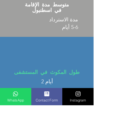
متوسط مدة الإقامة
في اسطنبول
مدة الاسترداد
5-6 أيام
طول المكوث في المستشفى
2 أيام
WhatsApp
Contact Form
Instagram
مدة العملية و