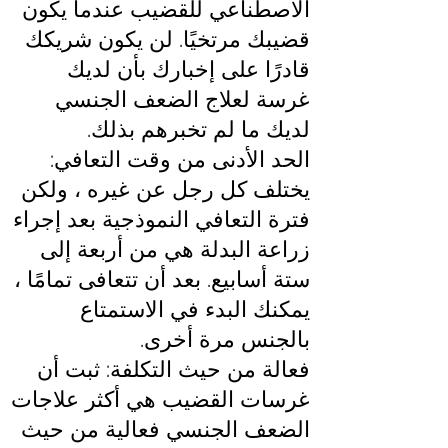
الاصطناعي للقضيب عندما يكون
قضيبك مرتخيًا. لن يكون شريكك
قادرًا على إخبارك بأن لديك
غرسة لعلاج الضعف الجنسي
لديك ما لم تخبرهم بذلك.
الحد الأدنى من وقت التعافي:
يختلف كل رجل عن غيره ، ولكن
فترة التعافي النموذجية بعد إجراء
زراعة البدلة هي من أربعة إلى
ستة أسابيع. بعد أن تتعافى تمامًا ،
يمكنك البدء في الاستمتاع
بالجنس مرة أخرى.
فعالة من حيث التكلفة: ثبت أن
غرسات القضيب هي أكثر علاجات
الضعف الجنسي فعالية من حيث