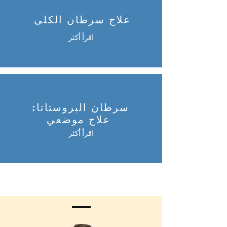
علاج سرطان الكلى
اقرأ أكثر
سرطان البروستاتا:
علاج موضعي
اقرأ أكثر
اقرأ أكثر