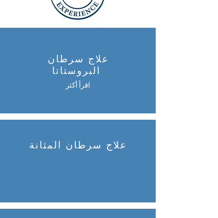
علاج سرطان
البروستاتا
اقرأ أكثر
علاج سرطان المثانة