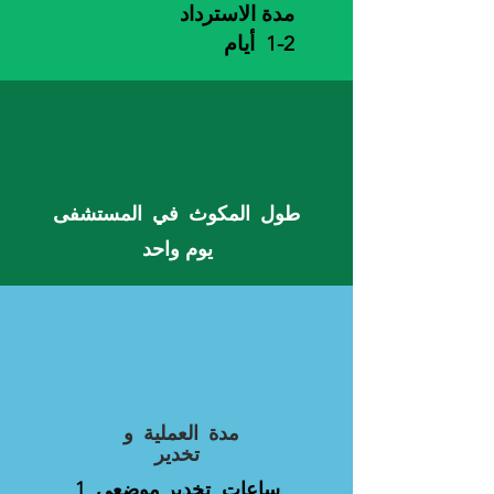
مدة الاسترداد
1-2
أيام
طول المكوث في المستشفى
يوم واحد
مدة العملية و
تخدير
1 ساعات تخدير موضعي