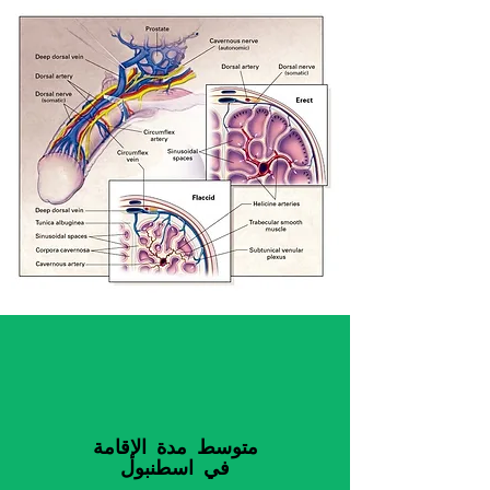
متوسط مدة الإقامة
في اسطنبول