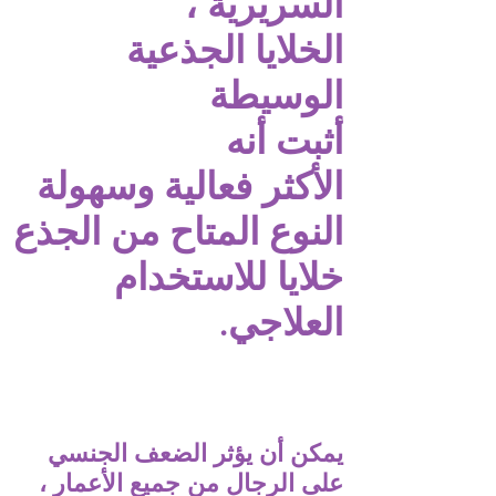
السريرية ،
الخلايا الجذعية
الوسيطة
أثبت أنه
الأكثر فعالية وسهولة
النوع المتاح من الجذع
خلايا للاستخدام
العلاجي.
يمكن أن يؤثر الضعف الجنسي
على الرجال من جميع الأعمار ،