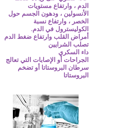
الدم ، وارتفاع مستويات
الأنسولين ، ودهون الجسم حول
الخصر ، وارتفاع نسبة
الكوليسترول في الدم.
أمراض القلب وارتفاع ضغط الدم
تصلب الشرايين
داء السكري
الجراحات أو الإصابات التي تعالج
سرطان البروستاتا أو تضخم
البروستاتا