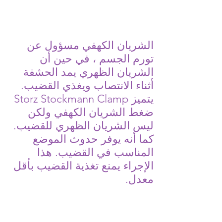
الشريان الكهفي مسؤول عن
تورم الجسم ، في حين أن
الشريان الظهري يمد الحشفة
أثناء الانتصاب ويغذي القضيب.
يتميز Storz Stockmann Clamp
ضغط الشريان الكهفي ولكن
ليس الشريان الظهري للقضيب.
كما أنه يوفر حدوث الموضع
المناسب في القضيب. هذا
الإجراء يمنع تغذية القضيب بأقل
معدل.