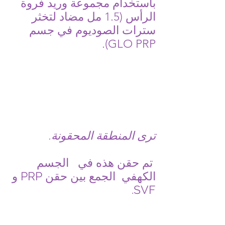
باستخدام مجموعة وريد فروة
الرأس (1.5 مل مضاد لتخثر
سترات الصوديوم في جسم
GLO PRP).
ترى المنطقة المحقونة.
​
تم حقن هذه في
الجسم
الكهفي
الجمع بين حقن PRP و
SVF.