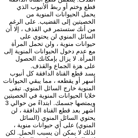
قطع وختم أو ربط الأنبوب الذي
يحمل الحيوانات المنوية من
الخصيتين إلى القضيب. على الرغم
من أنك ستستمر في القذف ، إلا أن
السائل المنوي لن يحتوي على
حيوانات منوية ، ولن تحمل المرأة
مع عدم دخول الحيوانات المنوية إلى
المرأة. لا يزال بإمكانك الحصول
على هزة الجماع والقذف.
يسد قطع القناة الدافقة كل أنبوب
أسهر أو يقطعه ، مما يبقي الحيوانات
المنوية خارج السائل المنوي. تبقى
خلايا الحيوانات المنوية في الخصيتين
ويمتصها جسمك. ابتداءً من حوالي 3
أشهر بعد قطع القناة الدافقة ، لن
يحتوي السائل المنوي (السائل
المنوي) على أي حيوانات منوية ،
لذلك لا يمكن أن يسبب الحمل. لكن