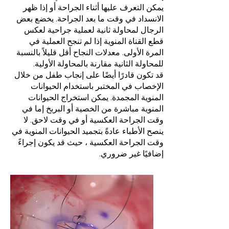
يمكن التعرف عليها أثناء الجراحة أو إذا ظهر
الانسداد في وقت ما بعد الجراحة. يخضع بعض
الرجال لمحاولة ثانية لعملية جراحية لعكس
قطع القناة المنوية إذا لم تنجح العملية في
المرة الأولى. معدلات النجاح أقل قليلاً بالنسبة
للمحاولة الثانية مقارنة بالمحاولة الأولية.
قد تكون قادرًا أيضًا على إنجاب طفل من خلال
الإخصاب في المختبر باستخدام الحيوانات
المنوية المجمدة. يمكن استخراج الحيوانات
المنوية مباشرة من الخصية أو البربخ إما في
وقت الجراحة العكسية أو في وقت لاحق. لا
ينصح الأطباء عادةً بتجميد الحيوانات المنوية في
وقت الجراحة العكسية ، حيث قد يكون إجراءً
إضافيًا غير ضروري.