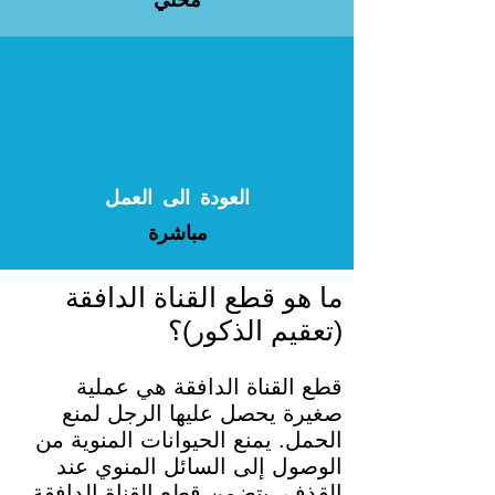
محلي
العودة الى العمل
مباشرة
ما هو قطع القناة الدافقة
(تعقيم الذكور)؟
قطع القناة الدافقة هي عملية
صغيرة يحصل عليها الرجل لمنع
الحمل. يمنع الحيوانات المنوية من
الوصول إلى السائل المنوي عند
القذف. يتضمن قطع القناة الدافقة