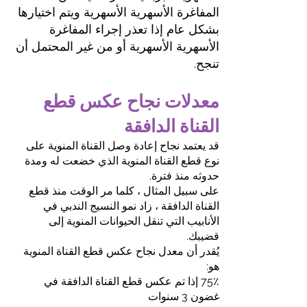
المفاغرة الأسهرية الأسهرية ويتم اختيارها
بشكل عام إذا تعذر إجراء المفاغرة
الأسهرية الأسهرية أو من غير المحتمل أن
تنجح.
معدلات نجاح عكس قطع
القناة الدافقة
قد يعتمد نجاح إعادة وصل القناة المنوية على
نوع قطع القناة المنوية الذي خضعت له ومدة
حدوثه منذ فترة.
على سبيل المثال ، كلما مر الوقت منذ قطع
القناة الدافقة ، زاد نمو النسيج الندبي في
الأنابيب التي تنقل الحيوانات المنوية إلى
قضيبك.
يُقدر أن معدل نجاح عكس قطع القناة المنوية
هو:
75٪ إذا تم عكس قطع القناة الدافقة في
غضون 3 سنوات